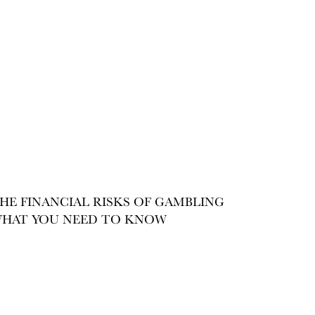
HE FINANCIAL RISKS OF GAMBLING
HAT YOU NEED TO KNOW