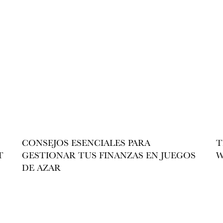
CONSEJOS ESENCIALES PARA
T
T
GESTIONAR TUS FINANZAS EN JUEGOS
W
DE AZAR