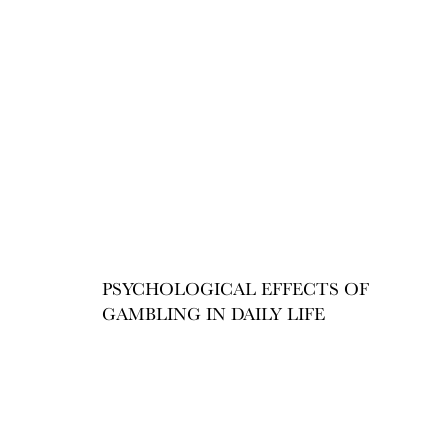
PSYCHOLOGICAL EFFECTS OF
GAMBLING IN DAILY LIFE