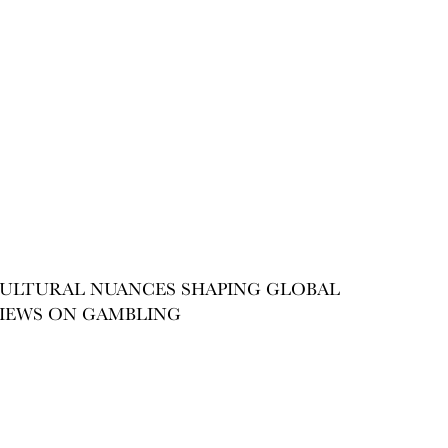
ULTURAL NUANCES SHAPING GLOBAL
IEWS ON GAMBLING