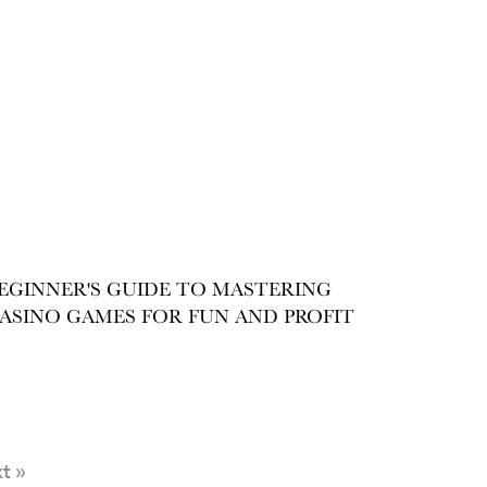
EGINNER'S GUIDE TO MASTERING
ASINO GAMES FOR FUN AND PROFIT
t »