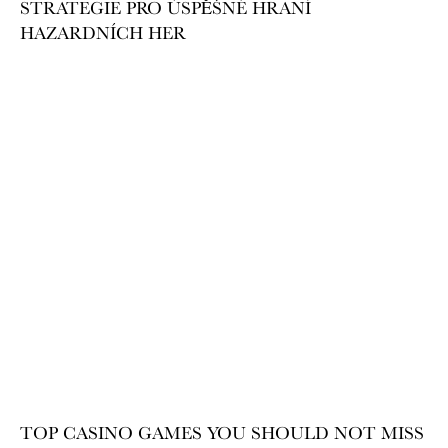
STRATEGIE PRO ÚSPĚŠNÉ HRANÍ
HAZARDNÍCH HER
TOP CASINO GAMES YOU SHOULD NOT MISS