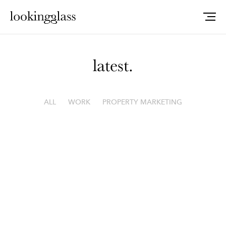
latest.
ALL
WORK
PROPERTY MARKETING